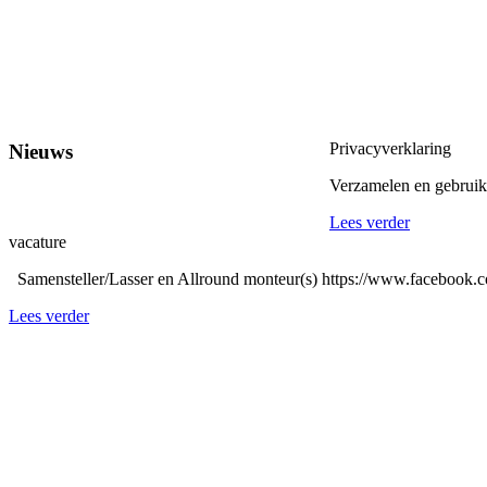
Privacyverklaring
Nieuws
Verzamelen en gebruike
Lees verder
vacature
Samensteller/Lasser en Allround monteur(s) https://www.facebook.c
Lees verder